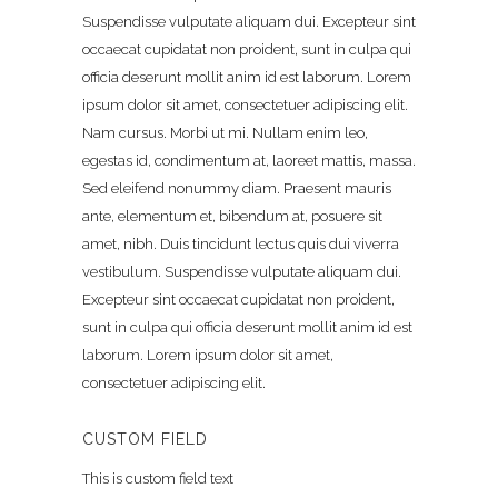
Suspendisse vulputate aliquam dui. Excepteur sint
occaecat cupidatat non proident, sunt in culpa qui
officia deserunt mollit anim id est laborum. Lorem
ipsum dolor sit amet, consectetuer adipiscing elit.
Nam cursus. Morbi ut mi. Nullam enim leo,
egestas id, condimentum at, laoreet mattis, massa.
Sed eleifend nonummy diam. Praesent mauris
ante, elementum et, bibendum at, posuere sit
amet, nibh. Duis tincidunt lectus quis dui viverra
vestibulum. Suspendisse vulputate aliquam dui.
Excepteur sint occaecat cupidatat non proident,
sunt in culpa qui officia deserunt mollit anim id est
laborum. Lorem ipsum dolor sit amet,
consectetuer adipiscing elit.
CUSTOM FIELD
This is custom field text