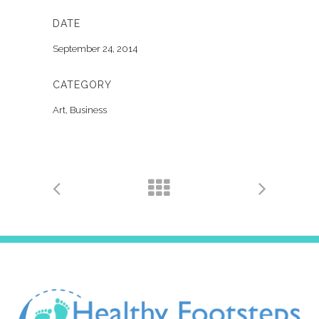
DATE
September 24, 2014
CATEGORY
Art, Business